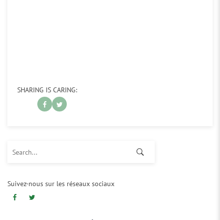
SHARING IS CARING:
Search for:
Suivez-nous sur les réseaux sociaux