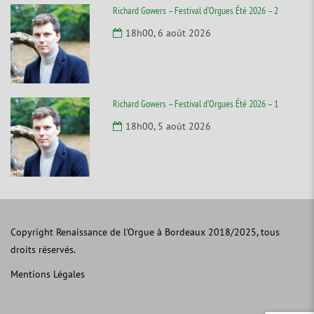
Richard Gowers – Festival d’Orgues Été 2026 – 2
18h00, 6 août 2026
Richard Gowers – Festival d’Orgues Été 2026 – 1
18h00, 5 août 2026
Copyright Renaissance de l'Orgue à Bordeaux 2018/2025, tous
droits réservés.
Mentions Légales