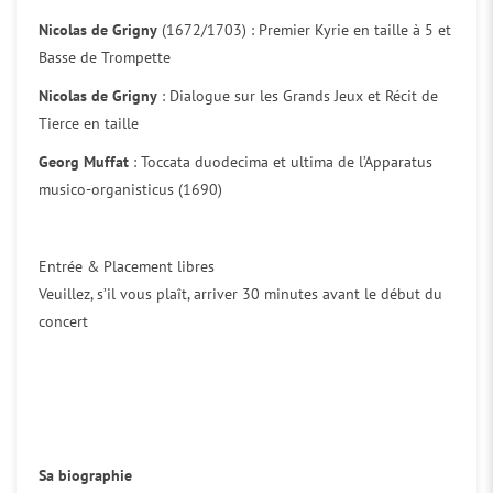
Nicolas de Grigny
(1672/1703) : Premier Kyrie en taille à 5 et
Basse de Trompette
Nicolas de Grigny
: Dialogue sur les Grands Jeux et Récit de
Tierce en taille
Georg Muffat
: Toccata duodecima et ultima de l’Apparatus
musico-organisticus (1690)
Entrée & Placement libres
Veuillez, s’il vous plaît, arriver 30 minutes avant le début du
concert
Sa biographie