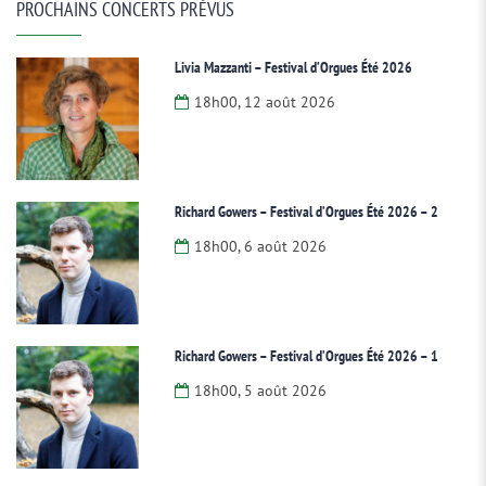
PROCHAINS CONCERTS PRÉVUS
Livia Mazzanti – Festival d’Orgues Été 2026
18h00, 12 août 2026
Richard Gowers – Festival d’Orgues Été 2026 – 2
18h00, 6 août 2026
Richard Gowers – Festival d’Orgues Été 2026 – 1
18h00, 5 août 2026