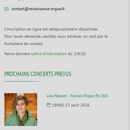
contact@renaissance-orgue.fr
L’Inscription en ligne est temporairement désactivée.
Pour toute demande, veuillez nous adresser un mail par le
formulaire de contact.
Notre dernière
Lettre d’Information
du 2/8/26
PROCHAINS CONCERTS PREVUS
Livia Mazzanti – Festival d’Orgues Été 2026
18h00, 12 août 2026