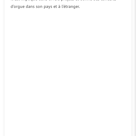
d’orgue dans son pays et à l’étranger.