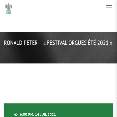
RONALD PETER – « FESTIVAL ORGUES ÉTÉ 2021 »
6:00 PM, 14 JUIL 2021