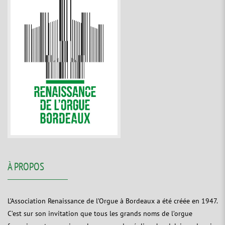
À PROPOS
L’Association Renaissance de l’Orgue à Bordeaux a été créée en 1947.
C’est sur son invitation que tous les grands noms de l’orgue