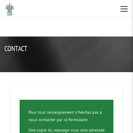
CONTACT
Pour tout renseignement n’hésitez pas à
nous contacter par ce formulaire
Une copie du message vous sera adressée