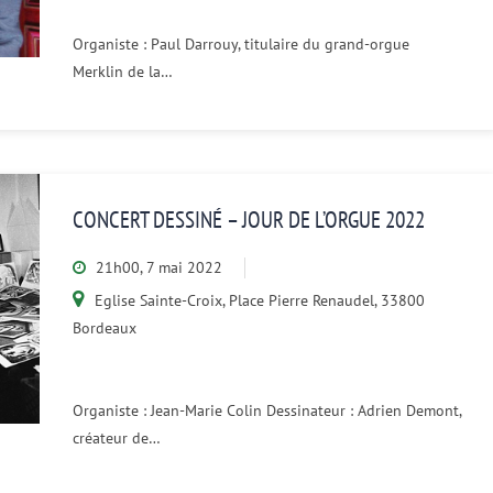
Organiste : Paul Darrouy, titulaire du grand-orgue
Merklin de la…
CONCERT DESSINÉ – JOUR DE L’ORGUE 2022
21h00, 7 mai 2022
Eglise Sainte-Croix, Place Pierre Renaudel, 33800
Bordeaux
Organiste : Jean-Marie Colin Dessinateur : Adrien Demont,
créateur de…