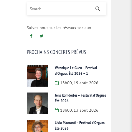
Search for:
Suivez-nous sur les réseaux sociaux
PROCHAINS CONCERTS PRÉVUS
Véronique Le Guen – Festival
d’Orgues Été 2026 – 1
18h00, 19 août 2026
Jens Korndörfer – Festival d’Orgues
Été 2026
18h00, 13 août 2026
Livia Mazzanti – Festival d’Orgues
Été 2026