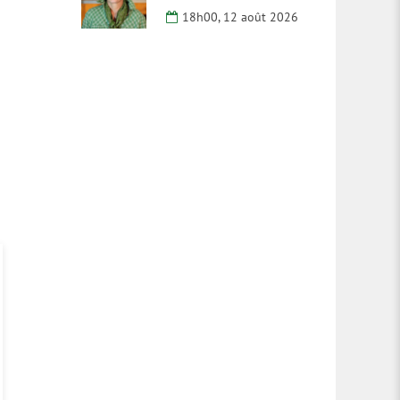
18h00, 12 août 2026