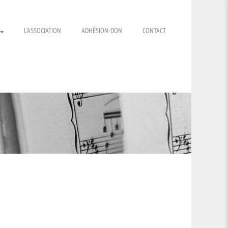
L’ASSOCIATION
ADHÉSION-DON
CONTACT