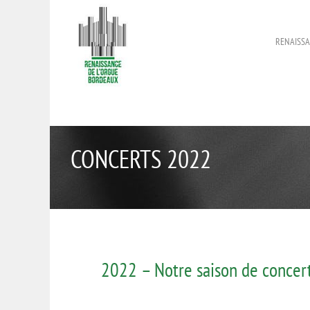
RENAISSA
CONCERTS 2022
2022 – Notre saison de concer