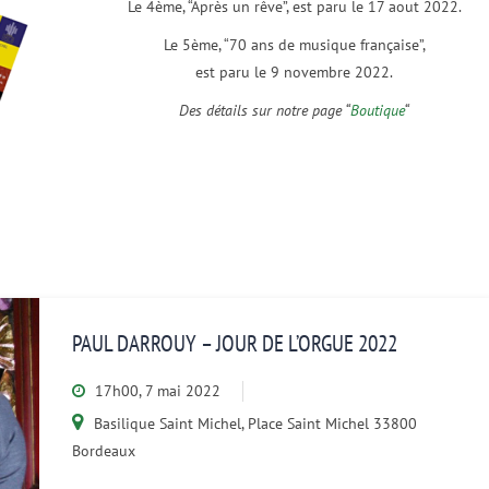
Le 4ème, “Après un rêve”, est paru le 17 aout 2022.
Le 5ème, “70 ans de musique française”,
est paru le 9 novembre 2022.
Des détails sur notre page “
Boutique
“
PAUL DARROUY – JOUR DE L’ORGUE 2022
17h00, 7 mai 2022
Basilique Saint Michel, Place Saint Michel 33800
Bordeaux