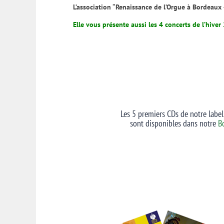
L’association “Renaissance de l’Orgue à Bordeaux 
Elle vous présente aussi les 4 concerts de l’hive
Les 5 premiers CDs de notre la
sont disponibles dans notre
B