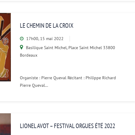
LE CHEMIN DE LA CROIX
17h00, 15 mai 2022
Basilique Saint Michel, Place Saint Michel 33800
Bordeaux
Organiste : Pierre Queval Récitant : Philippe Richard
Pierre Queval…
LIONEL AVOT – FESTIVAL ORGUES ÉTÉ 2022