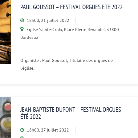
PAUL GOUSSOT – FESTIVAL ORGUES ÉTÉ 2022
18h00, 21 juillet 2022
Eglise Sainte-Croix, Place Pierre Renaudel, 33800
Bordeaux
Organiste : Paul Goussot, Titulaire des orgues de
l'église…
JEAN-BAPTISTE DUPONT – FESTIVAL ORGUES
ÉTÉ 2022
18h00, 27 juillet 2022