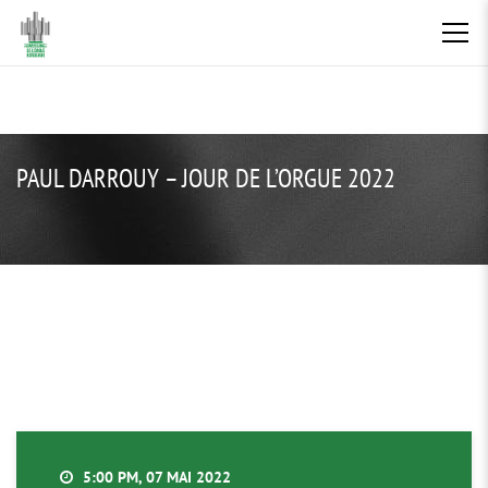
PAUL DARROUY – JOUR DE L’ORGUE 2022
5:00 PM, 07 MAI 2022