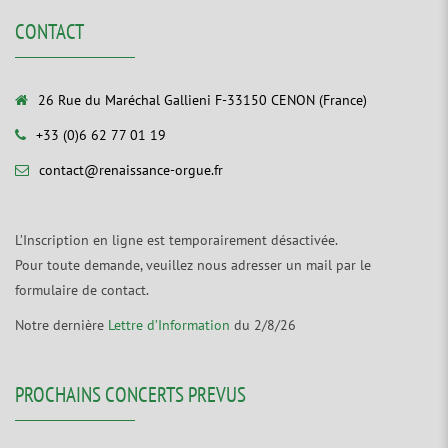
CONTACT
26 Rue du Maréchal Gallieni F-33150 CENON (France)
+33 (0)6 62 77 01 19
contact@renaissance-orgue.fr
L’Inscription en ligne est temporairement désactivée.
Pour toute demande, veuillez nous adresser un mail par le
formulaire de contact.
Notre dernière
Lettre d’Information
du 2/8/26
PROCHAINS CONCERTS PREVUS