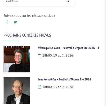
Suivez-nous sur les réseaux sociaux
PROCHAINS CONCERTS PRÉVUS
Véronique Le Guen – Festival d’Orgues Été 2026 – 1
18h00, 19 août 2026
Jens Korndörfer – Festival d’Orgues Été 2026
18h00, 13 août 2026