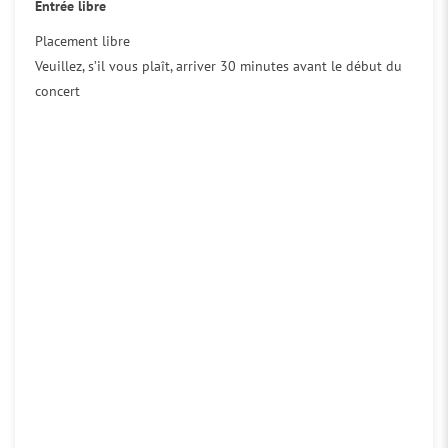
Entrée libre
Placement libre
Veuillez, s’il vous plaît, arriver 30 minutes avant le début du
concert