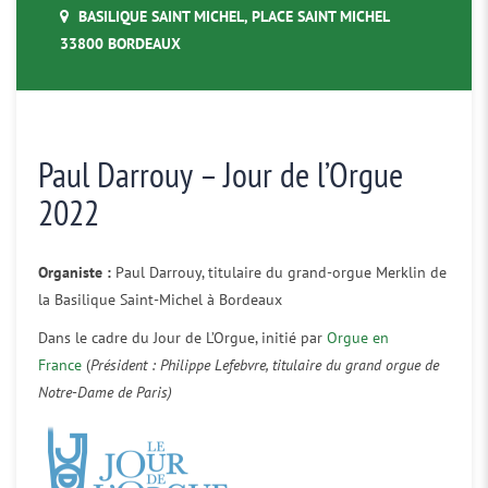
BASILIQUE SAINT MICHEL, PLACE SAINT MICHEL
33800 BORDEAUX
Paul Darrouy – Jour de l’Orgue
2022
Organiste :
Paul Darrouy, titulaire du grand-orgue Merklin de
la Basilique Saint-Michel à Bordeaux
Dans le cadre du Jour de L’Orgue, initié par
Orgue en
France
(
Président : Philippe Lefebvre, titulaire du grand orgue de
Notre-Dame de Paris)