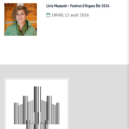
Livia Mazzanti – Festival d’Orgues Été 2026
18h00, 12 août 2026