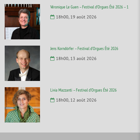
Véronique Le Guen – Festival d’Orgues Été 2026 – 1
18h00, 19 août 2026
Jens Korndörfer – Festival d’Orgues Été 2026
18h00, 13 août 2026
Livia Mazzanti – Festival d’Orgues Été 2026
18h00, 12 août 2026