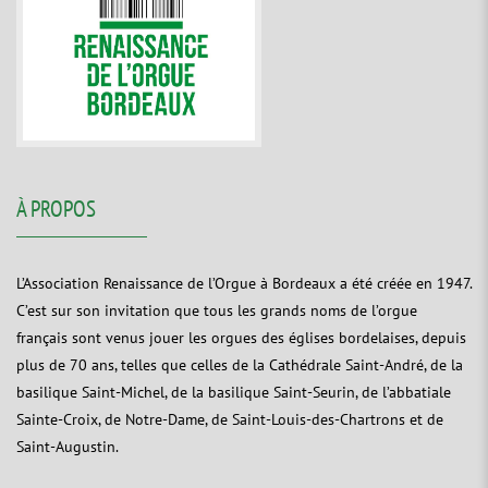
À PROPOS
L’Association Renaissance de l’Orgue à Bordeaux a été créée en 1947.
C’est sur son invitation que tous les grands noms de l’orgue
français sont venus jouer les orgues des églises bordelaises, depuis
plus de 70 ans, telles que celles de la Cathédrale Saint-André, de la
basilique Saint-Michel, de la basilique Saint-Seurin, de l’abbatiale
Sainte-Croix, de Notre-Dame, de Saint-Louis-des-Chartrons et de
Saint-Augustin.