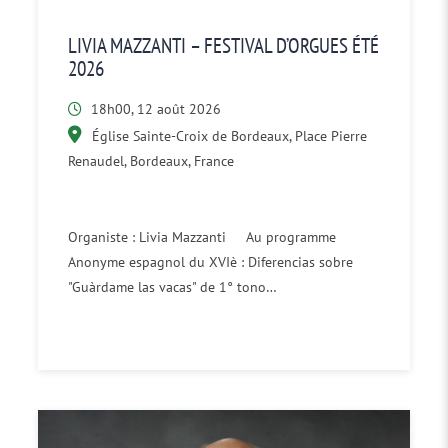
LIVIA MAZZANTI – FESTIVAL D’ORGUES ÉTÉ
2026
18h00, 12 août 2026
Église Sainte-Croix de Bordeaux, Place Pierre
Renaudel, Bordeaux, France
Organiste : Livia Mazzanti Au programme
Anonyme espagnol du XVIè : Diferencias sobre
"Guàrdame las vacas" de 1° tono…