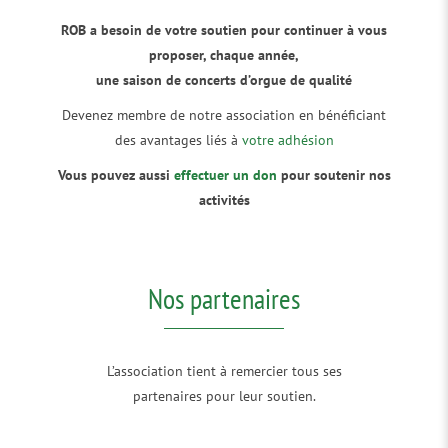
ROB a besoin de votre soutien pour continuer à vous
proposer, chaque année,
une saison de concerts d’orgue de qualité
Devenez membre de notre association en bénéficiant
des avantages liés à
votre adhésion
Vous pouvez aussi
effectuer un don
pour soutenir nos
activités
Nos partenaires
L’association tient à remercier tous ses
partenaires pour leur soutien.