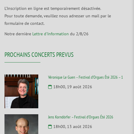
L’Inscription en ligne est temporairement désactivée.
Pour toute demande, veuillez nous adresser un mail par le
formulaire de contact.
Notre dernière
Lettre d’Information
du 2/8/26
PROCHAINS CONCERTS PREVUS
Véronique Le Guen – Festival d’Orgues Été 2026 – 1
18h00, 19 août 2026
Jens Korndörfer – Festival d’Orgues Été 2026
18h00, 13 août 2026