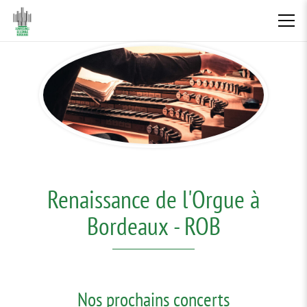
Renaissance de l'Orgue à
Bordeaux - ROB
Nos prochains concerts