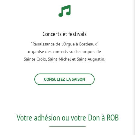
Concerts et festivals
“Renaissance de l’Orgue à Bordeaux”
organise des concerts sur les orgues de
Sainte Croix, Saint-Michel et Saint-Augustin.
CONSULTEZ LA SAISON
Votre adhésion ou votre Don à ROB