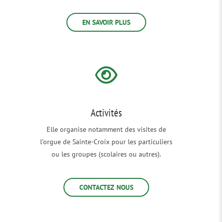
EN SAVOIR PLUS
Activités
Elle organise notamment des visites de
l’orgue de Sainte-Croix pour les particuliers
ou les groupes (scolaires ou autres).
CONTACTEZ NOUS