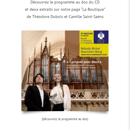
Découvrez le programme au dos du CD
et deux extraits sur notre page “La Boutique”
de Théodore Dubois et Camille Saint-Saëns
(Découvrez le programme au dos)