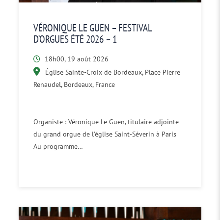
VÉRONIQUE LE GUEN – FESTIVAL
D’ORGUES ÉTÉ 2026 – 1
18h00, 19 août 2026
Église Sainte-Croix de Bordeaux, Place Pierre
Renaudel, Bordeaux, France
Organiste : Véronique Le Guen, titulaire adjointe
du grand orgue de l’église Saint-Séverin à Paris
Au programme…