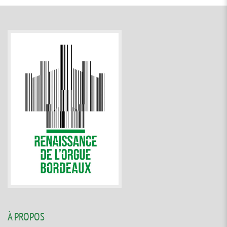
À PROPOS