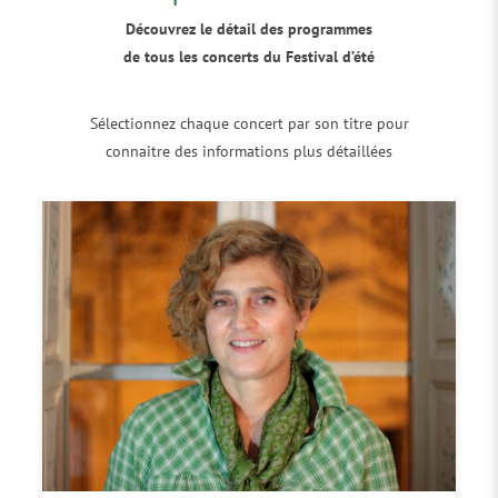
Découvrez le détail des programmes
de tous les concerts du Festival d’été
Sélectionnez chaque concert par son titre pour
connaitre des informations plus détaillées