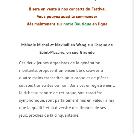
Il sera en vente à nos concerts du Festival
Vous pouvez aussi le commander
dès maintenant sur
notre Boutique
en ligne
Mélodie Michel et Maximilien Wang sur l’orgue de
Saint-Macaire, en sud Gironde
Ces deux jeunes organistes de la génération
montante, proposent un ensemble d’œuvres à
quatre mains transcrites pour orgue et de pièces
solistes transcrites ou non. Dans cet enregistrement,
la richesse sonore de cet orgue, son caractère
symphonique, sont parfaitement mis en valeur ainsi
que la qualité et la diversité des timbres de ses
jeux, proches de la cinquantaine.