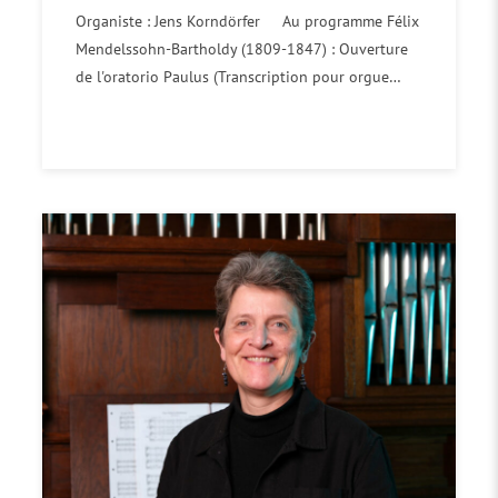
Organiste : Jens Korndörfer Au programme Félix
Mendelssohn-Bartholdy (1809-1847) : Ouverture
de l'oratorio Paulus (Transcription pour orgue…