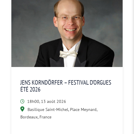
JENS KORNDÖRFER – FESTIVAL D’ORGUES
ÉTÉ 2026
18h00, 13 août 2026
Basilique Saint-Michel, Place Meynard,
Bordeaux, France