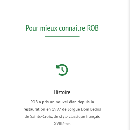
Pour mieux connaitre ROB
Histoire
ROB a pris un nouvel élan depuis la
restauration en 1997 de l’orgue Dom Bedos
de Sainte-Croix, de style classique français
XVIIIème.