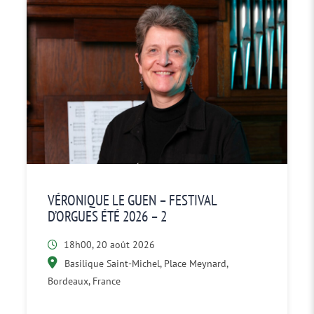
VÉRONIQUE LE GUEN – FESTIVAL
D’ORGUES ÉTÉ 2026 – 2
18h00, 20 août 2026
Basilique Saint-Michel, Place Meynard,
Bordeaux, France