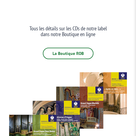
Tous les détails sur les CDs de notre label
dans notre Boutique en ligne
La Boutique ROB