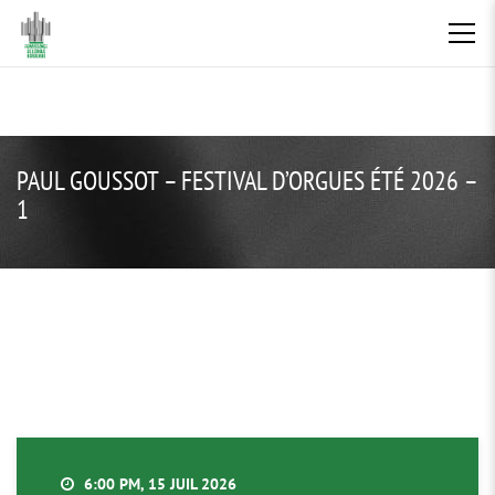
PAUL GOUSSOT – FESTIVAL D’ORGUES ÉTÉ 2026 –
1
6:00 PM, 15 JUIL 2026