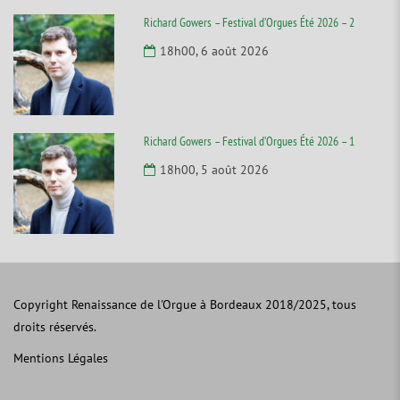
Richard Gowers – Festival d’Orgues Été 2026 – 2
18h00, 6 août 2026
Richard Gowers – Festival d’Orgues Été 2026 – 1
18h00, 5 août 2026
Copyright Renaissance de l'Orgue à Bordeaux 2018/2025, tous
droits réservés.
Mentions Légales