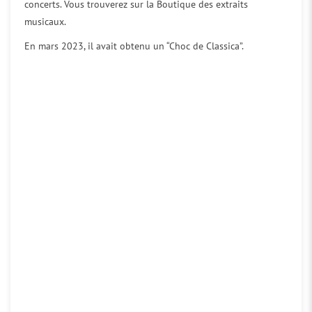
concerts. Vous trouverez sur la Boutique des extraits
musicaux.
En mars 2023, il avait obtenu un “Choc de Classica”.