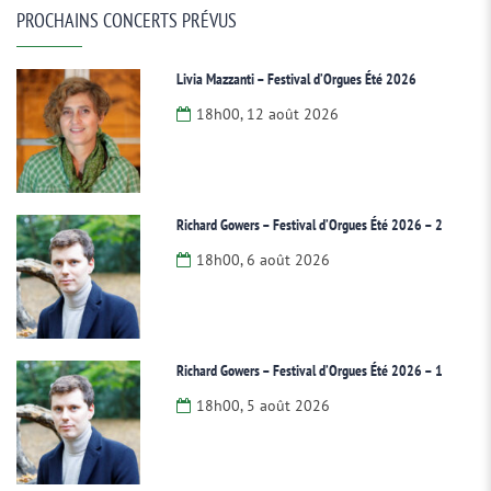
PROCHAINS CONCERTS PRÉVUS
Livia Mazzanti – Festival d’Orgues Été 2026
18h00, 12 août 2026
Richard Gowers – Festival d’Orgues Été 2026 – 2
18h00, 6 août 2026
Richard Gowers – Festival d’Orgues Été 2026 – 1
18h00, 5 août 2026