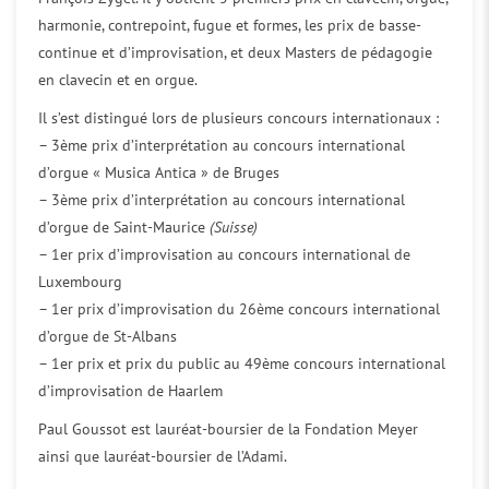
harmonie, contrepoint, fugue et formes, les prix de basse-
continue et d’improvisation, et deux Masters de pédagogie
en clavecin et en orgue.
Il s’est distingué lors de plusieurs concours internationaux :
– 3ème prix d’interprétation au concours international
d’orgue « Musica Antica » de Bruges
– 3ème prix d’interprétation au concours international
d’orgue de Saint-Maurice
(Suisse)
– 1er prix d’improvisation au concours international de
Luxembourg
– 1er prix d’improvisation du 26ème concours international
d’orgue de St-Albans
– 1er prix et prix du public au 49ème concours international
d’improvisation de Haarlem
Paul Goussot est lauréat-boursier de la Fondation Meyer
ainsi que lauréat-boursier de l’Adami.