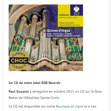
Un CD de notre label ROB Records
Paul Goussot
a enregistré en octobre 2021 un CD sur le Dom
Bedos de l’Abbatiale Sainte-Croix.
Ce CD est disponible sur notre
Boutique en ligne
et à nos