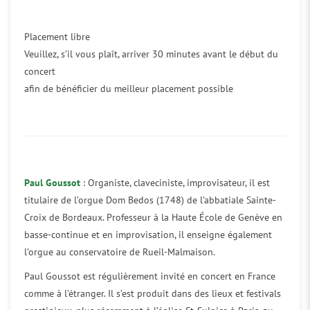
Placement libre
Veuillez, s’il vous plaît, arriver 30 minutes avant le début du
concert
afin de bénéficier du meilleur placement possible
Paul Goussot
: Organiste, claveciniste, improvisateur, il est
titulaire de l’orgue Dom Bedos (1748) de l’abbatiale Sainte-
Croix de Bordeaux. Professeur à la Haute École de Genève en
basse-continue et en improvisation, il enseigne également
l’orgue au conservatoire de Rueil-Malmaison.
Paul Goussot est régulièrement invité en concert en France
comme à l’étranger. Il s’est produit dans des lieux et festivals