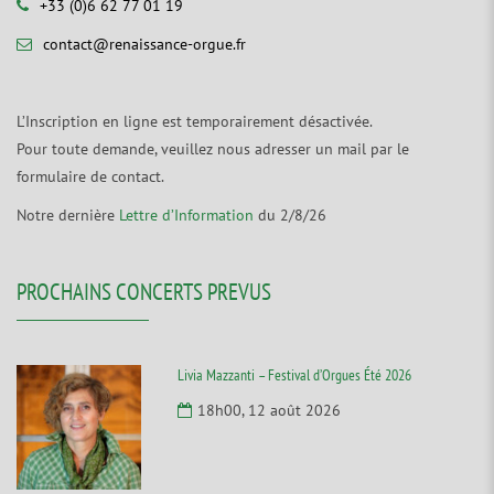
+33 (0)6 62 77 01 19
contact@renaissance-orgue.fr
L’Inscription en ligne est temporairement désactivée.
Pour toute demande, veuillez nous adresser un mail par le
formulaire de contact.
Notre dernière
Lettre d’Information
du 2/8/26
PROCHAINS CONCERTS PREVUS
Livia Mazzanti – Festival d’Orgues Été 2026
18h00, 12 août 2026