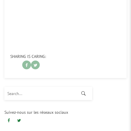
SHARING IS CARING:
Search for:
Suivez-nous sur les réseaux sociaux