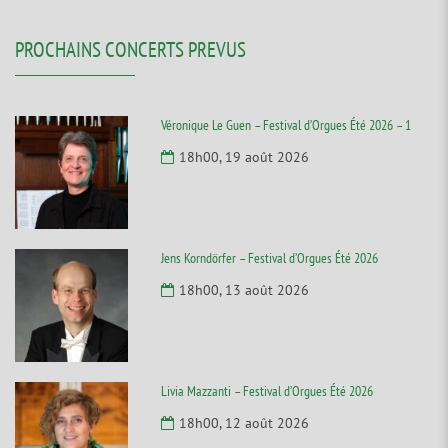
PROCHAINS CONCERTS PREVUS
Véronique Le Guen – Festival d’Orgues Été 2026 – 1
18h00, 19 août 2026
Jens Korndörfer – Festival d’Orgues Été 2026
18h00, 13 août 2026
Livia Mazzanti – Festival d’Orgues Été 2026
18h00, 12 août 2026