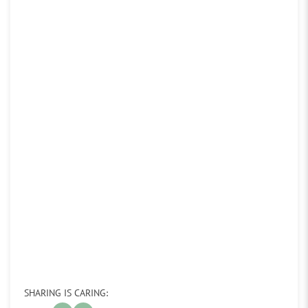
SHARING IS CARING: