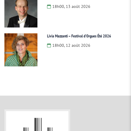
18h00, 13 août 2026
Livia Mazzanti – Festival d’Orgues Été 2026
18h00, 12 août 2026