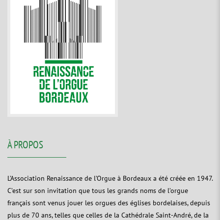
À PROPOS
L’Association Renaissance de l’Orgue à Bordeaux a été créée en 1947.
C’est sur son invitation que tous les grands noms de l’orgue
français sont venus jouer les orgues des églises bordelaises, depuis
plus de 70 ans, telles que celles de la Cathédrale Saint-André, de la