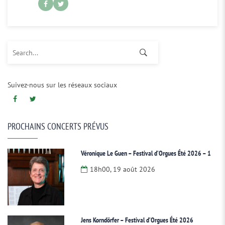
Search for:
Suivez-nous sur les réseaux sociaux
PROCHAINS CONCERTS PRÉVUS
Véronique Le Guen – Festival d’Orgues Été 2026 – 1
18h00, 19 août 2026
Jens Korndörfer – Festival d’Orgues Été 2026