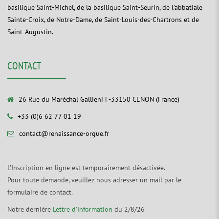
basilique Saint-Michel, de la basilique Saint-Seurin, de l’abbatiale
Sainte-Croix, de Notre-Dame, de Saint-Louis-des-Chartrons et de
Saint-Augustin.
CONTACT
26 Rue du Maréchal Gallieni F-33150 CENON (France)
+33 (0)6 62 77 01 19
contact@renaissance-orgue.fr
L’Inscription en ligne est temporairement désactivée.
Pour toute demande, veuillez nous adresser un mail par le
formulaire de contact.
Notre dernière
Lettre d’Information
du 2/8/26