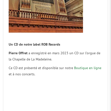
Un CD de notre label ROB Records
Pierre Offret
a enregistré en mars 2023 un CD sur l’orgue de
la Chapelle de La Madeleine.
Ce CD est présenté et disponible sur notre
Boutique en ligne
et à nos concerts.