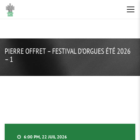
PIERRE OFFRET – FESTIVAL D’ORGUES ÉTÉ 2026
– 1
6:00 PM, 22 JUIL 2026