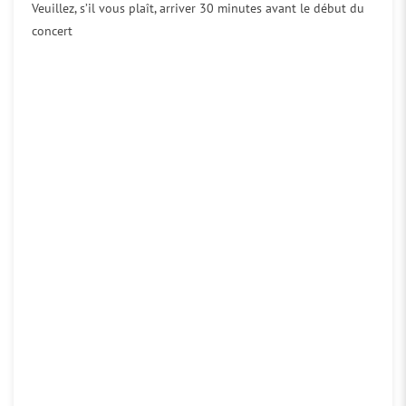
Veuillez, s’il vous plaît, arriver 30 minutes avant le début du
concert