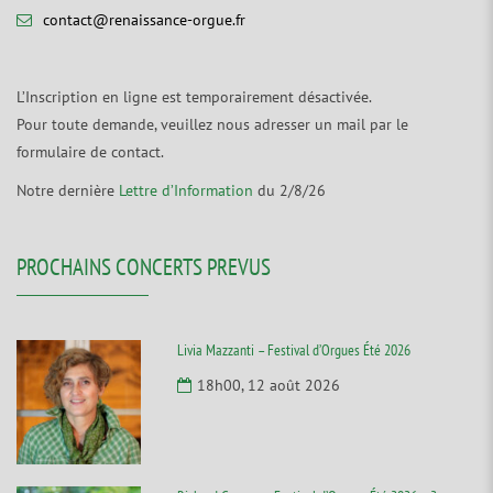
contact@renaissance-orgue.fr
L’Inscription en ligne est temporairement désactivée.
Pour toute demande, veuillez nous adresser un mail par le
formulaire de contact.
Notre dernière
Lettre d’Information
du 2/8/26
PROCHAINS CONCERTS PREVUS
Livia Mazzanti – Festival d’Orgues Été 2026
18h00, 12 août 2026