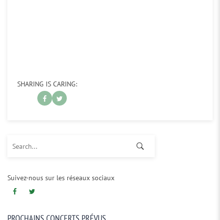
SHARING IS CARING:
Search for:
Suivez-nous sur les réseaux sociaux
PROCHAINS CONCERTS PRÉVUS