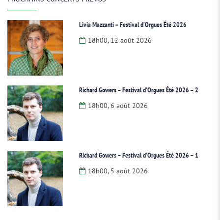
Livia Mazzanti – Festival d’Orgues Été 2026
18h00, 12 août 2026
Richard Gowers – Festival d’Orgues Été 2026 – 2
18h00, 6 août 2026
Richard Gowers – Festival d’Orgues Été 2026 – 1
18h00, 5 août 2026