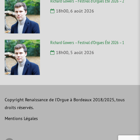
Richard Gowers – Festival d’Orgues Été 2026 – 2
18h00, 6 août 2026
Richard Gowers – Festival d’Orgues Été 2026 – 1
18h00, 5 août 2026
Copyright Renaissance de l'Orgue à Bordeaux 2018/2025, tous
droits réservés.
Mentions Légales