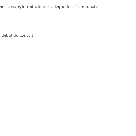
me sonate, Introduction et allegro de la 1ère sonate
le début du concert