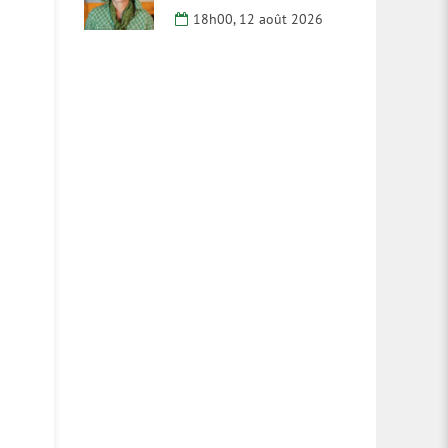
18h00, 12 août 2026