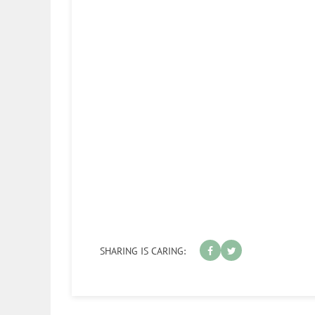
SHARING IS CARING: