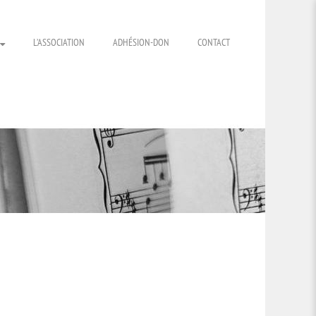
L’ASSOCIATION
ADHÉSION-DON
CONTACT