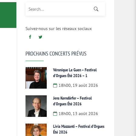
Search for:
Suivez-nous sur les réseaux sociaux
PROCHAINS CONCERTS PRÉVUS
Véronique Le Guen – Festival
d’Orgues Été 2026 – 1
18h00, 19 août 2026
Jens Korndörfer – Festival
d’Orgues Été 2026
18h00, 13 août 2026
Livia Mazzanti – Festival d’Orgues
Été 2026