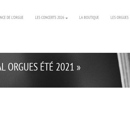
NCE DE L’ORGUE
LES CONCERTS 2026
LA BOUTIQUE
LES ORGUES
AL ORGUES ÉTÉ 2021 »