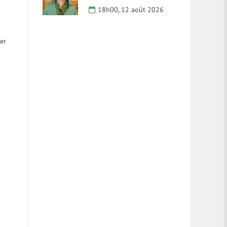
18h00, 12 août 2026
er