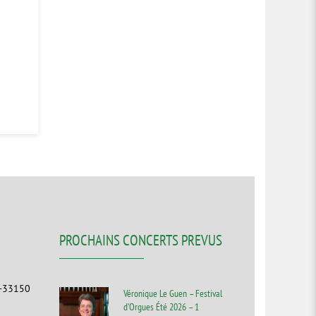
PROCHAINS CONCERTS PREVUS
F-33150
Véronique Le Guen – Festival
d’Orgues Été 2026 – 1