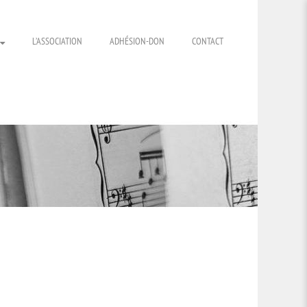
L’ASSOCIATION
ADHÉSION-DON
CONTACT