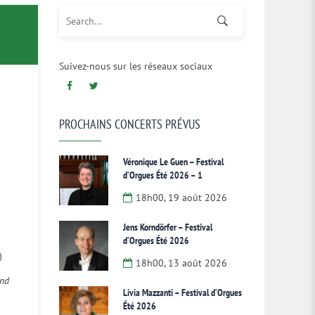
Search for:
Suivez-nous sur les réseaux sociaux
PROCHAINS CONCERTS PRÉVUS
Véronique Le Guen – Festival
d’Orgues Été 2026 – 1
18h00, 19 août 2026
Jens Korndörfer – Festival
d’Orgues Été 2026
)
18h00, 13 août 2026
and
Livia Mazzanti – Festival d’Orgues
Été 2026