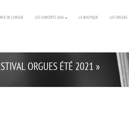
NCE DE L’ORGUE
LES CONCERTS 2026
LA BOUTIQUE
LES ORGUES
ESTIVAL ORGUES ÉTÉ 2021 »