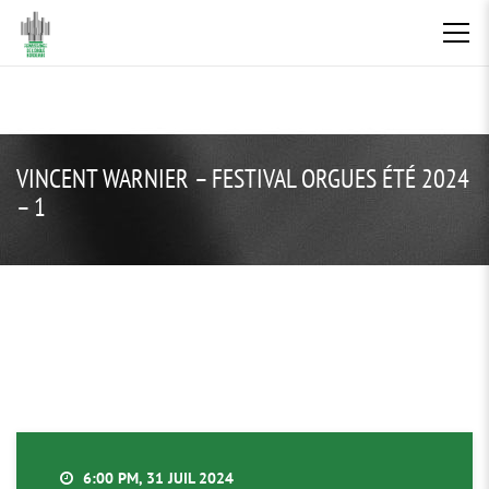
VINCENT WARNIER – FESTIVAL ORGUES ÉTÉ 2024
– 1
6:00 PM, 31 JUIL 2024