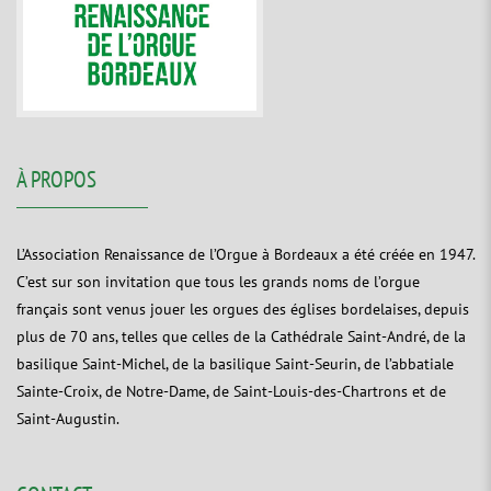
À PROPOS
L’Association Renaissance de l’Orgue à Bordeaux a été créée en 1947.
C’est sur son invitation que tous les grands noms de l’orgue
français sont venus jouer les orgues des églises bordelaises, depuis
plus de 70 ans, telles que celles de la Cathédrale Saint-André, de la
basilique Saint-Michel, de la basilique Saint-Seurin, de l’abbatiale
Sainte-Croix, de Notre-Dame, de Saint-Louis-des-Chartrons et de
Saint-Augustin.