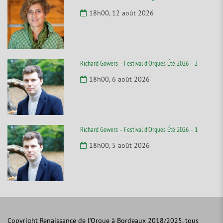
18h00, 12 août 2026
Richard Gowers – Festival d’Orgues Été 2026 – 2
18h00, 6 août 2026
Richard Gowers – Festival d’Orgues Été 2026 – 1
18h00, 5 août 2026
Copyright Renaissance de l'Orgue à Bordeaux 2018/2025, tous