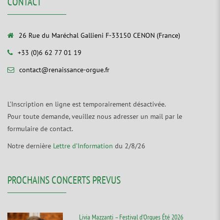
CONTACT
26 Rue du Maréchal Gallieni F-33150 CENON (France)
+33 (0)6 62 77 01 19
contact@renaissance-orgue.fr
L’Inscription en ligne est temporairement désactivée.
Pour toute demande, veuillez nous adresser un mail par le
formulaire de contact.
Notre dernière
Lettre d’Information
du 2/8/26
PROCHAINS CONCERTS PREVUS
Livia Mazzanti – Festival d’Orgues Été 2026