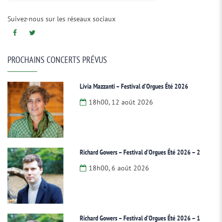
Suivez-nous sur les réseaux sociaux
PROCHAINS CONCERTS PRÉVUS
Livia Mazzanti – Festival d’Orgues Été 2026
18h00, 12 août 2026
Richard Gowers – Festival d’Orgues Été 2026 – 2
18h00, 6 août 2026
Richard Gowers – Festival d’Orgues Été 2026 – 1