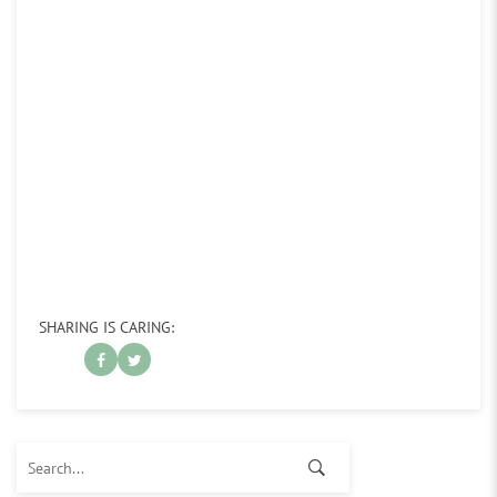
SHARING IS CARING:
Search for: