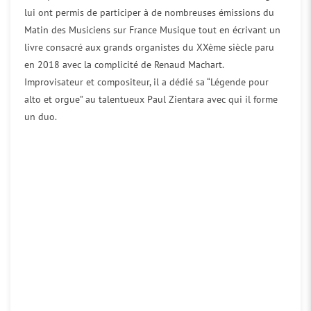
lui ont permis de participer à de nombreuses émissions du
Matin des Musiciens sur France Musique tout en écrivant un
livre consacré aux grands organistes du XXème siècle paru
en 2018 avec la complicité de Renaud Machart.
Improvisateur et compositeur, il a dédié sa “Légende pour
alto et orgue” au talentueux Paul Zientara avec qui il forme
un duo.