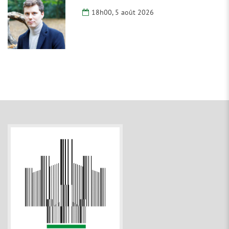
18h00, 5 août 2026