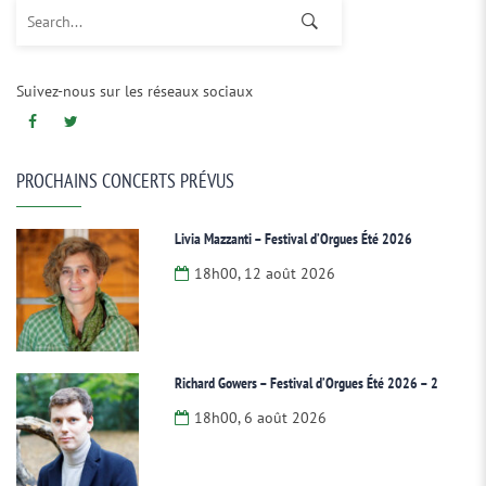
Search for:
Suivez-nous sur les réseaux sociaux
PROCHAINS CONCERTS PRÉVUS
Livia Mazzanti – Festival d’Orgues Été 2026
18h00, 12 août 2026
Richard Gowers – Festival d’Orgues Été 2026 – 2
18h00, 6 août 2026