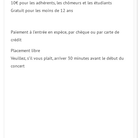
10€ pour les adhérents, les chômeurs et les étudiants
Gratuit pour les moins de 12 ans
Paiement à l’entrée en espèce, par chèque ou par carte de
crédit
Placement libre
Veuillez, s’il vous plaît, arriver 30 minutes avant le début du
concert