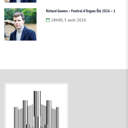
Richard Gowers – Festival d’Orgues Été 2026 – 1
18h00, 5 août 2026