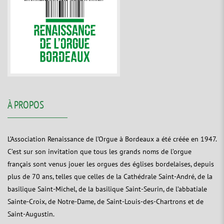
À PROPOS
L’Association Renaissance de l’Orgue à Bordeaux a été créée en 1947.
C’est sur son invitation que tous les grands noms de l’orgue
français sont venus jouer les orgues des églises bordelaises, depuis
plus de 70 ans, telles que celles de la Cathédrale Saint-André, de la
basilique Saint-Michel, de la basilique Saint-Seurin, de l’abbatiale
Sainte-Croix, de Notre-Dame, de Saint-Louis-des-Chartrons et de
Saint-Augustin.