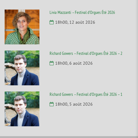
Livia Mazzanti – Festival d’Orgues Été 2026
18h00, 12 août 2026
Richard Gowers – Festival d’Orgues Été 2026 – 2
18h00, 6 août 2026
Richard Gowers – Festival d’Orgues Été 2026 – 1
18h00, 5 août 2026