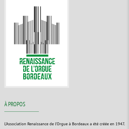
À PROPOS
L’Association Renaissance de l’Orgue à Bordeaux a été créée en 1947.