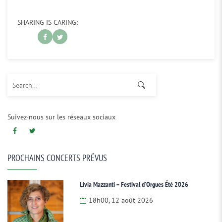
SHARING IS CARING:
Search for:
Suivez-nous sur les réseaux sociaux
PROCHAINS CONCERTS PRÉVUS
Livia Mazzanti – Festival d’Orgues Été 2026
18h00, 12 août 2026