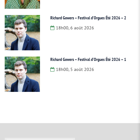
Richard Gowers – Festival d’Orgues Été 2026 – 2
18h00, 6 août 2026
Richard Gowers – Festival d’Orgues Été 2026 – 1
18h00, 5 août 2026