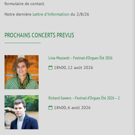
formulaire de contact.
Notre dernière
Lettre d’Information
du 2/8/26
PROCHAINS CONCERTS PREVUS
Livia Mazzanti – Festival d’Orgues Été 2026
18h00, 12 août 2026
Richard Gowers – Festival d’Orgues Été 2026 – 2
18h00, 6 août 2026