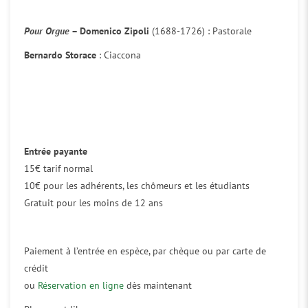
Pour Orgue
– Domenico Zipoli
(1688-1726) : Pastorale
Bernardo Storace
: Ciaccona
Entrée payante
15€ tarif normal
10€ pour les adhérents, les chômeurs et les étudiants
Gratuit pour les moins de 12 ans
Paiement à l’entrée en espèce, par chèque ou par carte de
crédit
ou
Réservation en ligne
dès maintenant