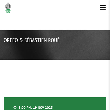
ORFEO & SÉBASTIEN ROUÉ
5:00 PM, 19 NOV 2023