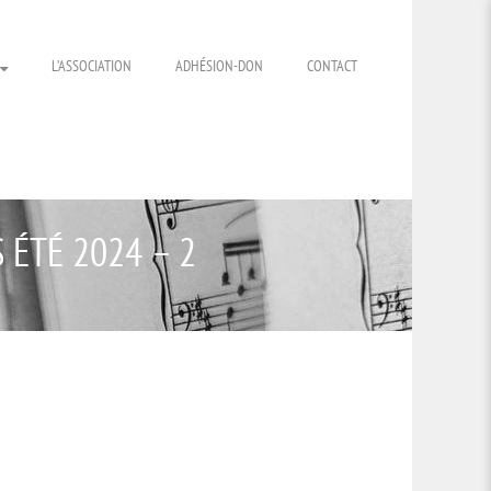
L’ASSOCIATION
ADHÉSION-DON
CONTACT
ÉTÉ 2024 – 2