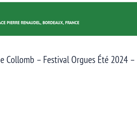
ACE PIERRE RENAUDEL, BORDEAUX, FRANCE
e Collomb – Festival Orgues Été 2024 –