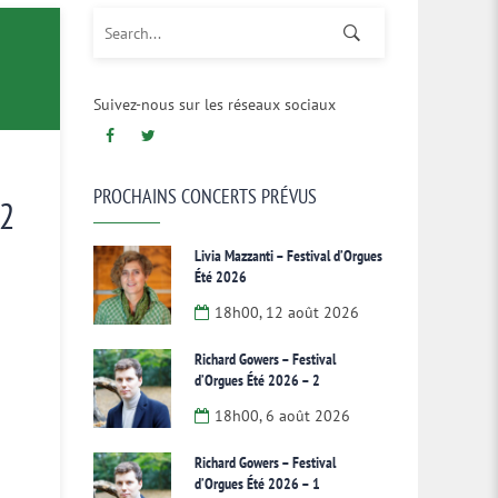
Search for:
Suivez-nous sur les réseaux sociaux
PROCHAINS CONCERTS PRÉVUS
 2
Livia Mazzanti – Festival d’Orgues
Été 2026
18h00, 12 août 2026
Richard Gowers – Festival
d’Orgues Été 2026 – 2
18h00, 6 août 2026
Richard Gowers – Festival
d’Orgues Été 2026 – 1