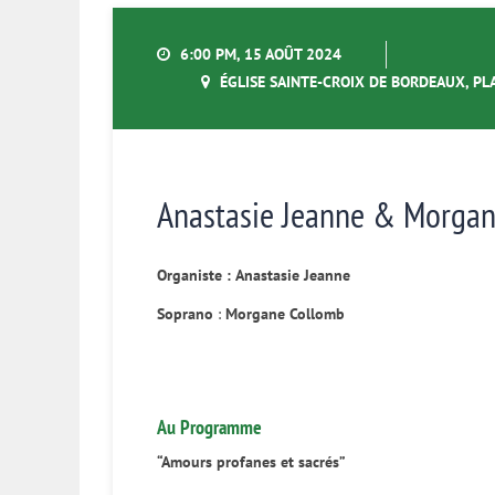
6:00 PM, 15 AOÛT 2024
ÉGLISE SAINTE-CROIX DE BORDEAUX, PL
Anastasie Jeanne & Morgan
Organiste :
Anastasie Jeanne
Soprano
:
Morgane Collomb
Au Programme
“Amours profanes et sacrés”