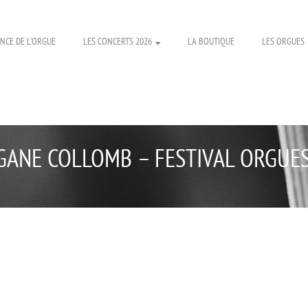
NCE DE L’ORGUE
LES CONCERTS 2026
LA BOUTIQUE
LES ORGUES
ANE COLLOMB – FESTIVAL ORGUES 