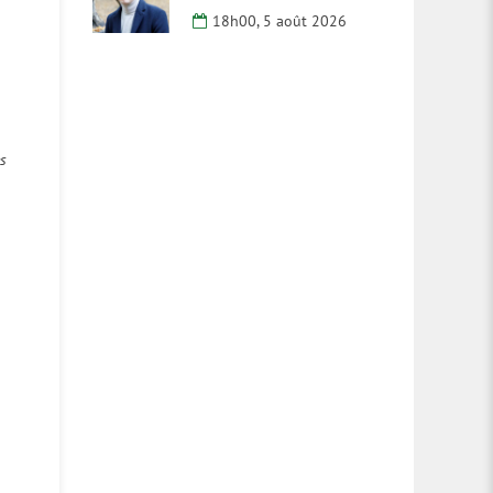
18h00, 5 août 2026
es