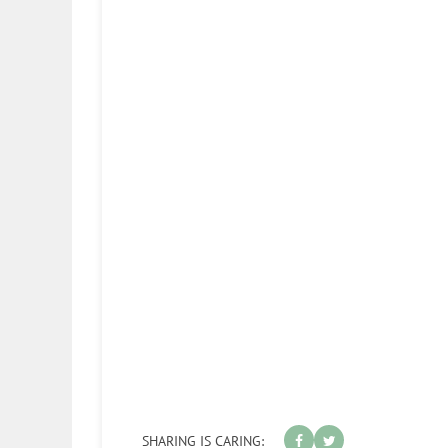
SHARING IS CARING: