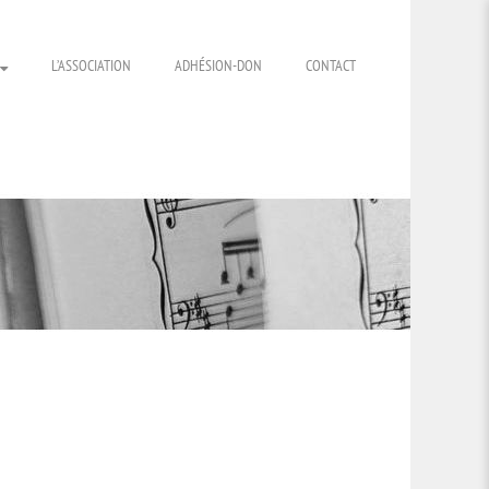
L’ASSOCIATION
ADHÉSION-DON
CONTACT