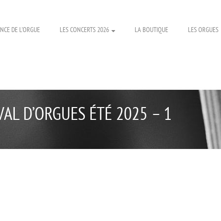
NCE DE L’ORGUE
LES CONCERTS 2026
LA BOUTIQUE
LES ORGUES
VAL D’ORGUES ÉTÉ 2025 – 1