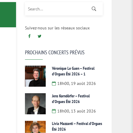
Search for:
Suivez-nous sur les réseaux sociaux
PROCHAINS CONCERTS PRÉVUS
Véronique Le Guen – Festival
d’Orgues Été 2026 – 1
18h00, 19 août 2026
Jens Korndörfer – Festival
d’Orgues Été 2026
18h00, 13 août 2026
Livia Mazzanti – Festival d’Orgues
Été 2026