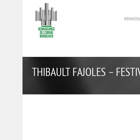
RENAISSA
THIBAULT FAJOLES – FESTI