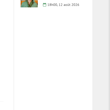
18h00, 12 août 2026