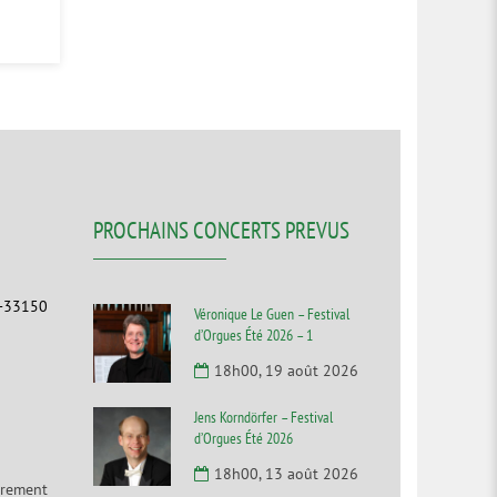
PROCHAINS CONCERTS PREVUS
F-33150
Véronique Le Guen – Festival
d’Orgues Été 2026 – 1
18h00, 19 août 2026
Jens Korndörfer – Festival
d’Orgues Été 2026
18h00, 13 août 2026
irement