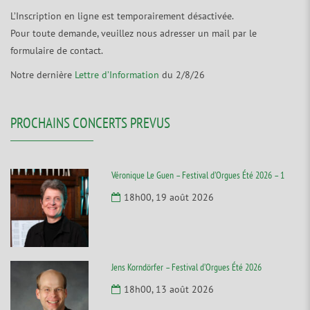
L’Inscription en ligne est temporairement désactivée.
Pour toute demande, veuillez nous adresser un mail par le
formulaire de contact.
Notre dernière
Lettre d’Information
du 2/8/26
PROCHAINS CONCERTS PREVUS
Véronique Le Guen – Festival d’Orgues Été 2026 – 1
18h00, 19 août 2026
Jens Korndörfer – Festival d’Orgues Été 2026
18h00, 13 août 2026