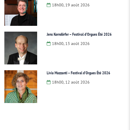
18h00, 19 août 2026
Jens Korndörfer – Festival d’Orgues Été 2026
18h00, 13 août 2026
Livia Mazzanti – Festival d’Orgues Été 2026
18h00, 12 août 2026