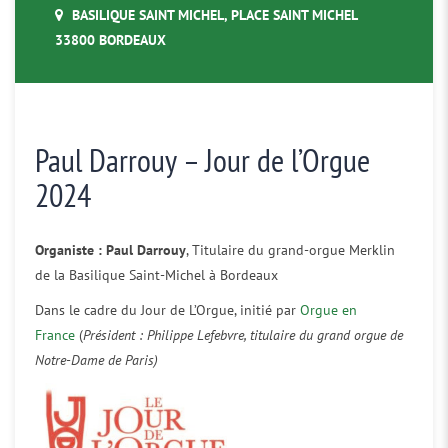
BASILIQUE SAINT MICHEL, PLACE SAINT MICHEL
33800 BORDEAUX
Paul Darrouy – Jour de l’Orgue
2024
Organiste : Paul Darrouy
, Titulaire du grand-orgue Merklin
de la Basilique Saint-Michel à Bordeaux
Dans le cadre du Jour de L’Orgue, initié par
Orgue en
France
(
Président : Philippe Lefebvre, titulaire du grand orgue de
Notre-Dame de Paris)