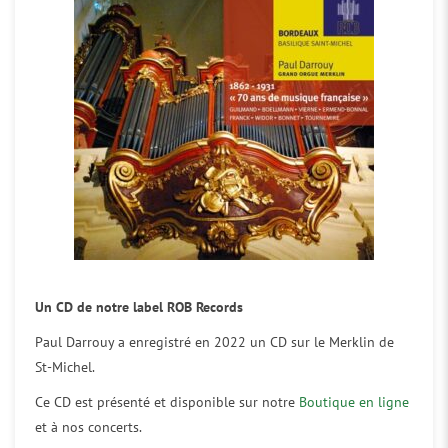
Un CD de notre label ROB Records
Paul Darrouy a enregistré en 2022 un CD sur le Merklin de
St-Michel.
Ce CD est présenté et disponible sur notre
Boutique en ligne
et à nos concerts.