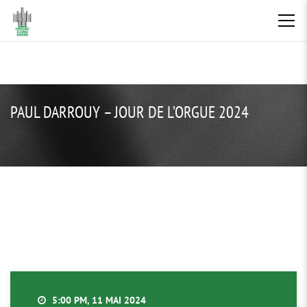
PAUL DARROUY – JOUR DE L’ORGUE 2024
5:00 PM, 11 MAI 2024