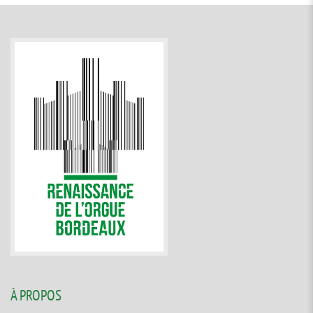
À PROPOS