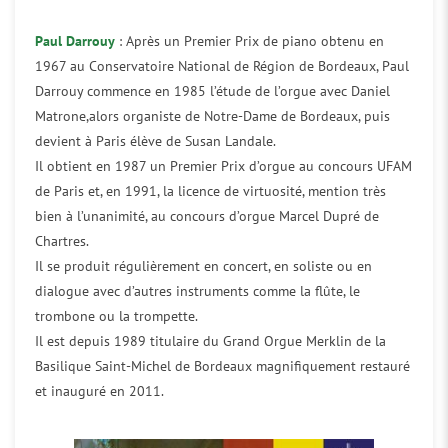
Paul Darrouy
: Après un Premier Prix de piano obtenu en
1967 au Conservatoire National de Région de Bordeaux, Paul
Darrouy commence en 1985 l’étude de l’orgue avec Daniel
Matrone,alors organiste de Notre-Dame de Bordeaux, puis
devient à Paris élève de Susan Landale.
Il obtient en 1987 un Premier Prix d’orgue au concours UFAM
de Paris et, en 1991, la licence de virtuosité, mention très
bien à l’unanimité, au concours d’orgue Marcel Dupré de
Chartres.
Il se produit régulièrement en concert, en soliste ou en
dialogue avec d’autres instruments comme la flûte, le
trombone ou la trompette.
Il est depuis 1989 titulaire du Grand Orgue Merklin de la
Basilique Saint-Michel de Bordeaux magnifiquement restauré
et inauguré en 2011.