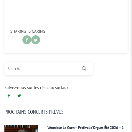
SHARING IS CARING:
Search for:
Suivez-nous sur les réseaux sociaux
PROCHAINS CONCERTS PRÉVUS
Véronique Le Guen – Festival d’Orgues Été 2026 – 1