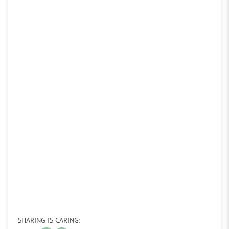
SHARING IS CARING: