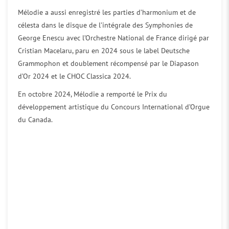
Mélodie a aussi enregistré les parties d’harmonium et de
célesta dans le disque de l’intégrale des Symphonies de
George Enescu avec l’Orchestre National de France dirigé par
Cristian Macelaru, paru en 2024 sous le label Deutsche
Grammophon et doublement récompensé par le Diapason
d’Or 2024 et le CHOC Classica 2024.
En octobre 2024, Mélodie a remporté le Prix du
développement artistique du Concours International d’Orgue
du Canada.