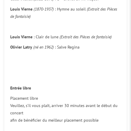
Louis Vierne
(1870-1937)
: Hymne au soleil
(Extrait des Pièces
de fantaisie)
Louis Vierne
: Clair de lune
(Extrait des Pièces de fantaisie)
Olivier Latry
(né en 1962)
: Salve Regina
Entrée libre
Placement libre
Veuillez, s’il vous plaît, arriver 30 minutes avant le début du
concert
afin de bénéficier du meilleur placement possible