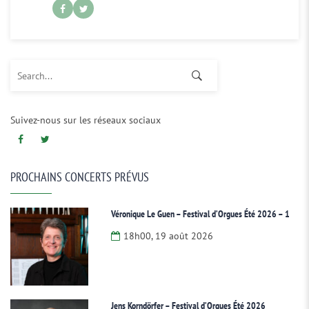
Search for:
Suivez-nous sur les réseaux sociaux
PROCHAINS CONCERTS PRÉVUS
Véronique Le Guen – Festival d’Orgues Été 2026 – 1
18h00, 19 août 2026
Jens Korndörfer – Festival d’Orgues Été 2026