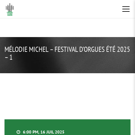
MÉLODIE MICHEL – FESTIVAL D’ORGUES ÉTÉ 2025
– 1
6:00 PM, 16 JUIL 2025