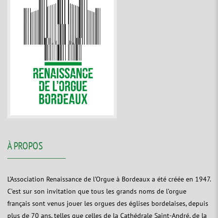
À PROPOS
L’Association Renaissance de l’Orgue à Bordeaux a été créée en 1947.
C’est sur son invitation que tous les grands noms de l’orgue
français sont venus jouer les orgues des églises bordelaises, depuis
plus de 70 ans, telles que celles de la Cathédrale Saint-André, de la