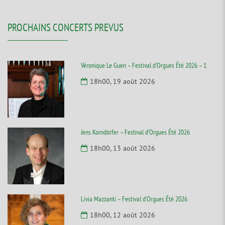
PROCHAINS CONCERTS PREVUS
Véronique Le Guen – Festival d’Orgues Été 2026 – 1
18h00, 19 août 2026
Jens Korndörfer – Festival d’Orgues Été 2026
18h00, 13 août 2026
Livia Mazzanti – Festival d’Orgues Été 2026
18h00, 12 août 2026