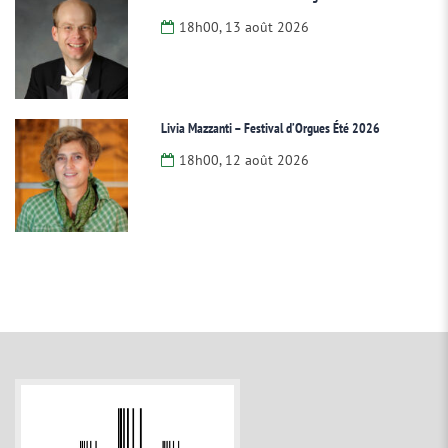
18h00, 13 août 2026
Livia Mazzanti – Festival d’Orgues Été 2026
18h00, 12 août 2026