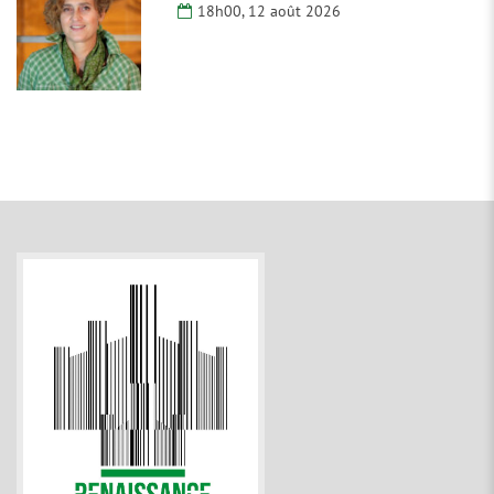
18h00, 12 août 2026