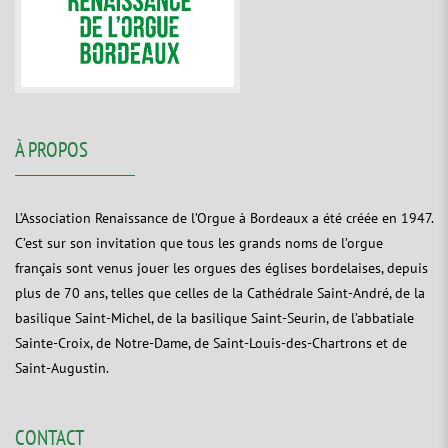
À PROPOS
L’Association Renaissance de l’Orgue à Bordeaux a été créée en 1947.
C’est sur son invitation que tous les grands noms de l’orgue
français sont venus jouer les orgues des églises bordelaises, depuis
plus de 70 ans, telles que celles de la Cathédrale Saint-André, de la
basilique Saint-Michel, de la basilique Saint-Seurin, de l’abbatiale
Sainte-Croix, de Notre-Dame, de Saint-Louis-des-Chartrons et de
Saint-Augustin.
CONTACT