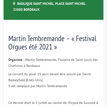
BASILIQUE SAINT MICHEL, PLACE SAINT MICHEL
33800 BORDEAUX
Martin Tembremande – « Festival
Orgues été 2021 »
Organiste :
Martin Tembremande, Titulaire de Saint-Louis des
Chartrons à Bordeaux
Le concert du jeudi 19 aout devait être assuré par David
Baskeyfield (Etats-Unis).
Il est remplacé par Martin Tembremande
Ce dernier était le 3 juillet au clavier de l’Orgue de Gounod à