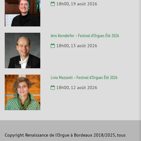
18h00, 19 août 2026
Jens Korndörfer – Festival d’Orgues Été 2026
18h00, 13 août 2026
Livia Mazzanti – Festival d’Orgues Été 2026
18h00, 12 août 2026
Copyright Renaissance de l'Orgue à Bordeaux 2018/2025, tous