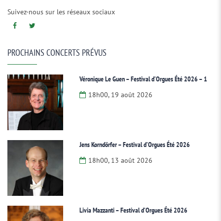
Suivez-nous sur les réseaux sociaux
PROCHAINS CONCERTS PRÉVUS
Véronique Le Guen – Festival d’Orgues Été 2026 – 1
18h00, 19 août 2026
Jens Korndörfer – Festival d’Orgues Été 2026
18h00, 13 août 2026
Livia Mazzanti – Festival d’Orgues Été 2026