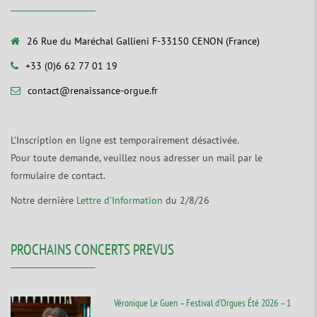
26 Rue du Maréchal Gallieni F-33150 CENON (France)
+33 (0)6 62 77 01 19
contact@renaissance-orgue.fr
L’Inscription en ligne est temporairement désactivée.
Pour toute demande, veuillez nous adresser un mail par le
formulaire de contact.
Notre dernière
Lettre d’Information
du 2/8/26
PROCHAINS CONCERTS PREVUS
Véronique Le Guen – Festival d’Orgues Été 2026 – 1