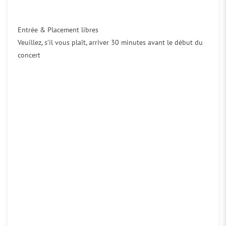
Entrée & Placement libres
Veuillez, s’il vous plaît, arriver 30 minutes avant le début du
concert