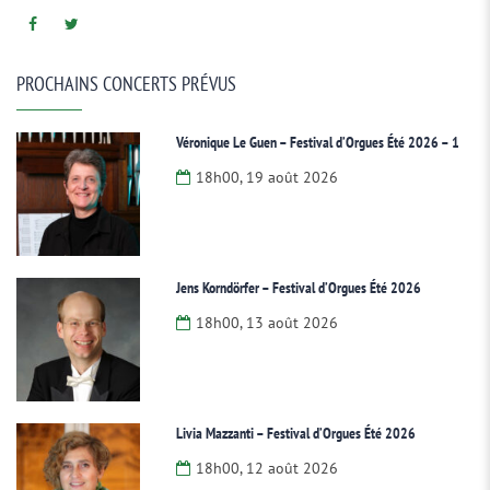
PROCHAINS CONCERTS PRÉVUS
Véronique Le Guen – Festival d’Orgues Été 2026 – 1
18h00, 19 août 2026
Jens Korndörfer – Festival d’Orgues Été 2026
18h00, 13 août 2026
Livia Mazzanti – Festival d’Orgues Été 2026
18h00, 12 août 2026