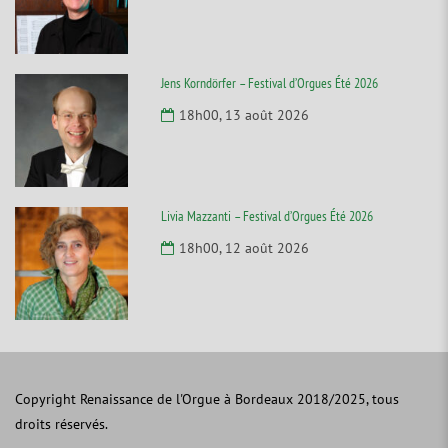
Jens Korndörfer – Festival d’Orgues Été 2026
18h00, 13 août 2026
Livia Mazzanti – Festival d’Orgues Été 2026
18h00, 12 août 2026
Copyright Renaissance de l'Orgue à Bordeaux 2018/2025, tous
droits réservés.