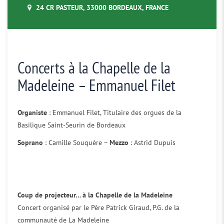
24 CR PASTEUR, 33000 BORDEAUX, FRANCE
Concerts à la Chapelle de la
Madeleine – Emmanuel Filet
Organiste
: Emmanuel Filet, Titulaire des orgues de la
Basilique Saint-Seurin de Bordeaux
Soprano
: Camille Souquère –
Mezzo
: Astrid Dupuis
Coup de projecteur… à la Chapelle de la Madeleine
Concert organisé par le Père Patrick Giraud, P.G. de la
communauté de La Madeleine