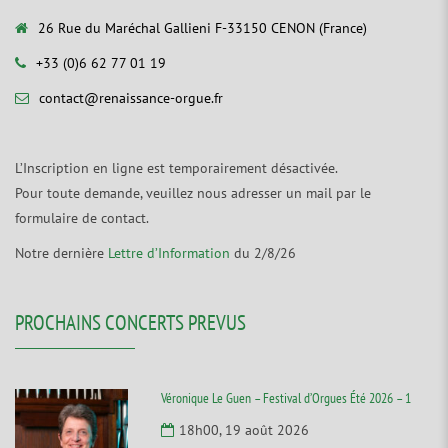
26 Rue du Maréchal Gallieni F-33150 CENON (France)
+33 (0)6 62 77 01 19
contact@renaissance-orgue.fr
L’Inscription en ligne est temporairement désactivée.
Pour toute demande, veuillez nous adresser un mail par le
formulaire de contact.
Notre dernière
Lettre d’Information
du 2/8/26
PROCHAINS CONCERTS PREVUS
Véronique Le Guen – Festival d’Orgues Été 2026 – 1
18h00, 19 août 2026