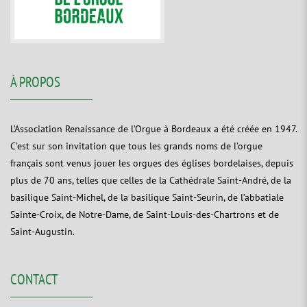
À PROPOS
L’Association Renaissance de l’Orgue à Bordeaux a été créée en 1947.
C’est sur son invitation que tous les grands noms de l’orgue
français sont venus jouer les orgues des églises bordelaises, depuis
plus de 70 ans, telles que celles de la Cathédrale Saint-André, de la
basilique Saint-Michel, de la basilique Saint-Seurin, de l’abbatiale
Sainte-Croix, de Notre-Dame, de Saint-Louis-des-Chartrons et de
Saint-Augustin.
CONTACT