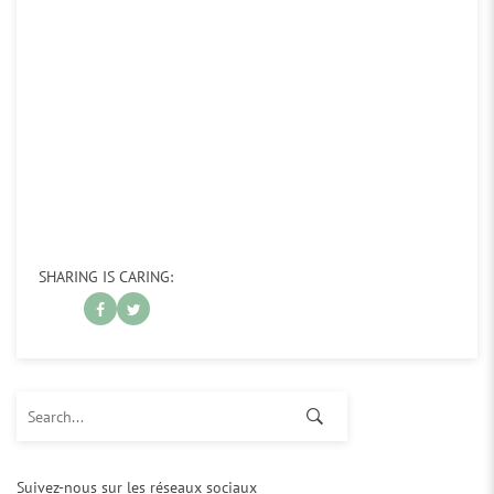
SHARING IS CARING:
Search for:
Suivez-nous sur les réseaux sociaux