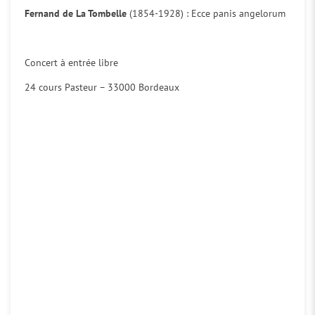
Fernand de La Tombelle
(1854-1928) : Ecce panis angelorum
Concert à entrée libre
24 cours Pasteur – 33000 Bordeaux