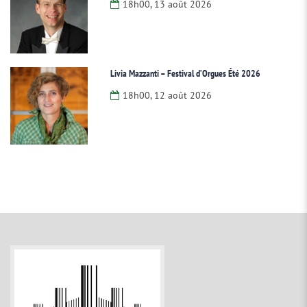
18h00, 13 août 2026
Livia Mazzanti – Festival d’Orgues Été 2026
18h00, 12 août 2026