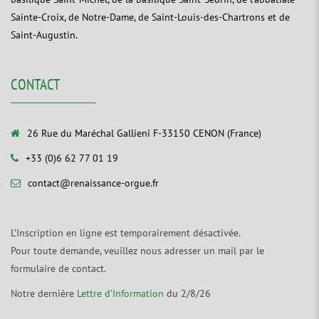
Sainte-Croix, de Notre-Dame, de Saint-Louis-des-Chartrons et de
Saint-Augustin.
CONTACT
26 Rue du Maréchal Gallieni F-33150 CENON (France)
+33 (0)6 62 77 01 19
contact@renaissance-orgue.fr
L’Inscription en ligne est temporairement désactivée.
Pour toute demande, veuillez nous adresser un mail par le
formulaire de contact.
Notre dernière
Lettre d’Information
du 2/8/26