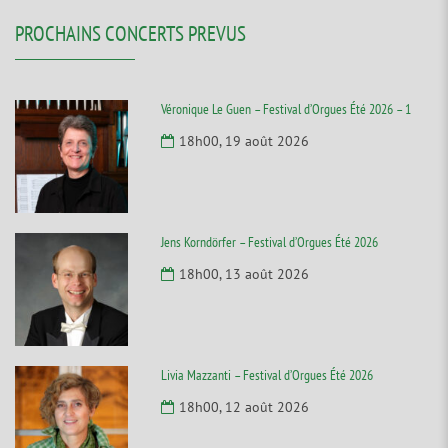
PROCHAINS CONCERTS PREVUS
Véronique Le Guen – Festival d’Orgues Été 2026 – 1
18h00, 19 août 2026
Jens Korndörfer – Festival d’Orgues Été 2026
18h00, 13 août 2026
Livia Mazzanti – Festival d’Orgues Été 2026
18h00, 12 août 2026