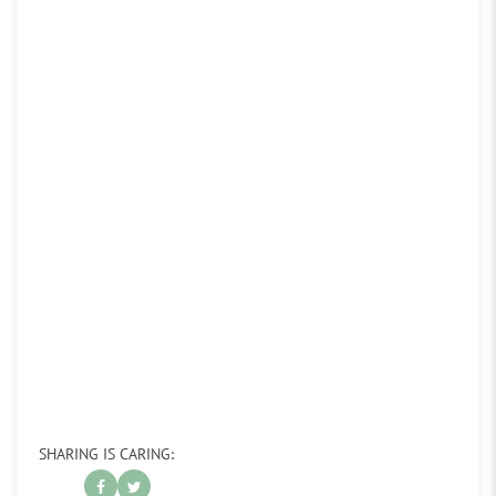
SHARING IS CARING: