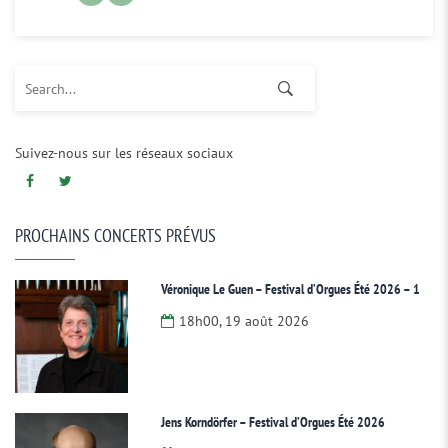
Search for:
Suivez-nous sur les réseaux sociaux
PROCHAINS CONCERTS PRÉVUS
Véronique Le Guen – Festival d’Orgues Été 2026 – 1
18h00, 19 août 2026
Jens Korndörfer – Festival d’Orgues Été 2026