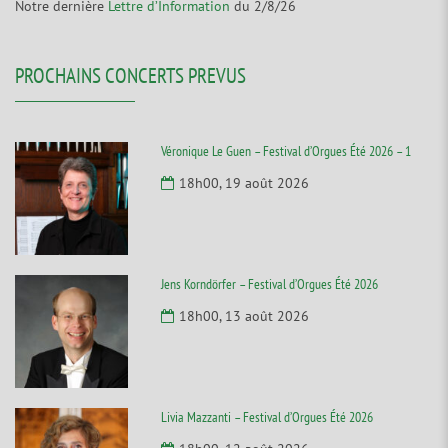
Notre dernière
Lettre d’Information
du 2/8/26
PROCHAINS CONCERTS PREVUS
Véronique Le Guen – Festival d’Orgues Été 2026 – 1
18h00, 19 août 2026
Jens Korndörfer – Festival d’Orgues Été 2026
18h00, 13 août 2026
Livia Mazzanti – Festival d’Orgues Été 2026