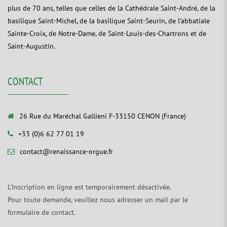
plus de 70 ans, telles que celles de la Cathédrale Saint-André, de la
basilique Saint-Michel, de la basilique Saint-Seurin, de l’abbatiale
Sainte-Croix, de Notre-Dame, de Saint-Louis-des-Chartrons et de
Saint-Augustin.
CONTACT
26 Rue du Maréchal Gallieni F-33150 CENON (France)
+33 (0)6 62 77 01 19
contact@renaissance-orgue.fr
L’Inscription en ligne est temporairement désactivée.
Pour toute demande, veuillez nous adresser un mail par le
formulaire de contact.