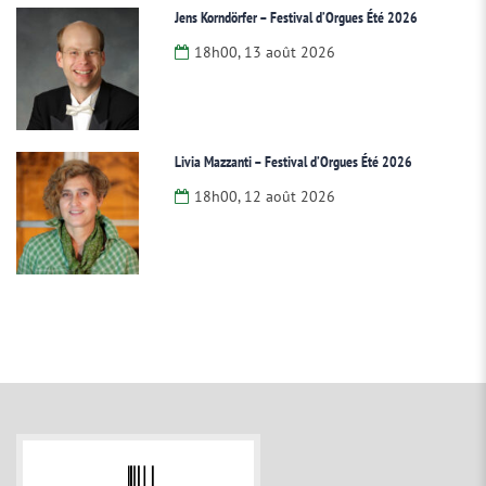
Jens Korndörfer – Festival d’Orgues Été 2026
18h00, 13 août 2026
Livia Mazzanti – Festival d’Orgues Été 2026
18h00, 12 août 2026