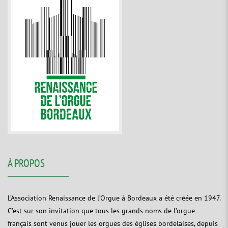
À PROPOS
L’Association Renaissance de l’Orgue à Bordeaux a été créée en 1947.
C’est sur son invitation que tous les grands noms de l’orgue
français sont venus jouer les orgues des églises bordelaises, depuis