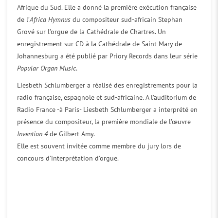
Afrique du Sud. Elle a donné la première exécution française
de l’
Africa Hymnus
du compositeur sud-africain Stephan
Grové sur l’orgue de la Cathédrale de Chartres. Un
enregistrement sur CD à la Cathédrale de Saint Mary de
Johannesburg a été publié par Priory Records dans leur série
Popular Organ Music
.
Liesbeth Schlumberger a réalisé des enregistrements pour la
radio française, espagnole et sud-africaine. A l’auditorium de
Radio France -à Paris- Liesbeth Schlumberger a interprété en
présence du compositeur, la première mondiale de l’œuvre
Invention 4
de Gilbert Amy.
Elle est souvent invitée comme membre du jury lors de
concours d’interprétation d’orgue.