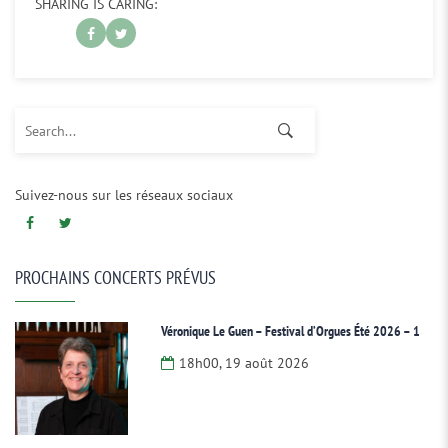
SHARING IS CARING:
Search for:
Suivez-nous sur les réseaux sociaux
PROCHAINS CONCERTS PRÉVUS
Véronique Le Guen – Festival d’Orgues Été 2026 – 1
18h00, 19 août 2026