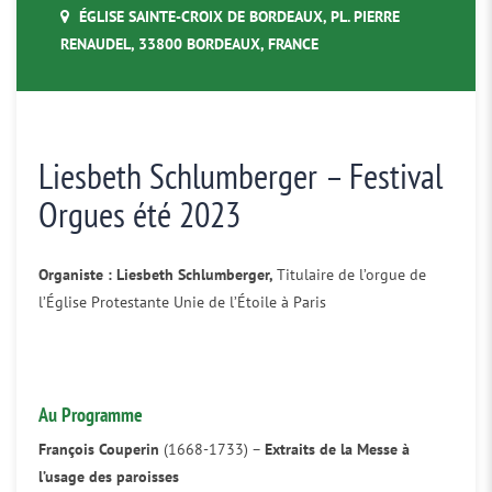
ÉGLISE SAINTE-CROIX DE BORDEAUX, PL. PIERRE
RENAUDEL, 33800 BORDEAUX, FRANCE
Liesbeth Schlumberger – Festival
Orgues été 2023
Organiste : Liesbeth Schlumberger,
Titulaire de l’orgue de
l’Église Protestante Unie de l’Étoile à Paris
Au Programme
François Couperin
(1668-1733) –
Extraits de la Messe à
l’usage des paroisses