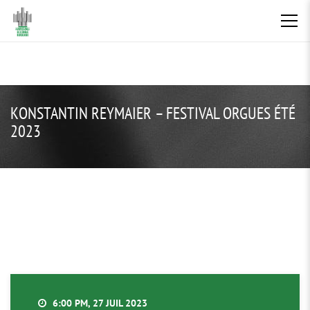
KONSTANTIN REYMAIER – FESTIVAL ORGUES ÉTÉ
2023
6:00 PM, 27 JUIL 2023