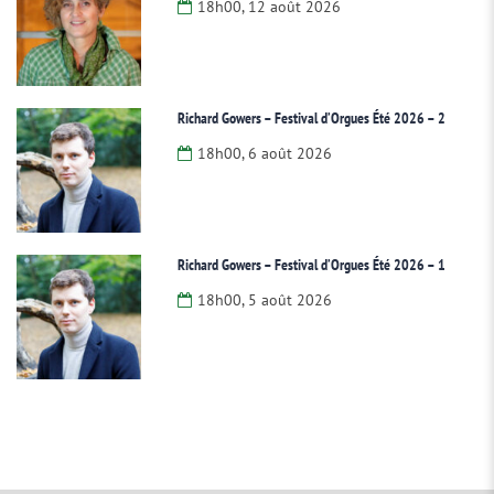
18h00, 12 août 2026
Richard Gowers – Festival d’Orgues Été 2026 – 2
18h00, 6 août 2026
Richard Gowers – Festival d’Orgues Été 2026 – 1
18h00, 5 août 2026