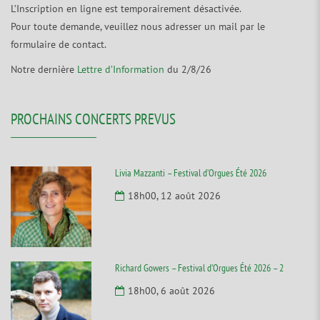
L’Inscription en ligne est temporairement désactivée.
Pour toute demande, veuillez nous adresser un mail par le
formulaire de contact.
Notre dernière
Lettre d’Information
du 2/8/26
PROCHAINS CONCERTS PREVUS
Livia Mazzanti – Festival d’Orgues Été 2026
18h00, 12 août 2026
Richard Gowers – Festival d’Orgues Été 2026 – 2
18h00, 6 août 2026