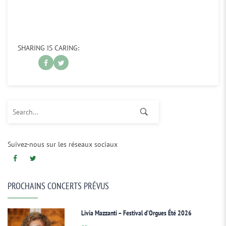
SHARING IS CARING:
Search for:
Suivez-nous sur les réseaux sociaux
PROCHAINS CONCERTS PRÉVUS
Livia Mazzanti – Festival d’Orgues Été 2026