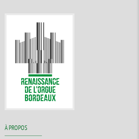
À PROPOS