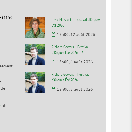
F-33150
Livia Mazzanti – Festival d’Orgues
Été 2026
18h00, 12 août 2026
Richard Gowers – Festival
d’Orgues Été 2026 – 2
18h00, 6 août 2026
irement
Richard Gowers – Festival
d’Orgues Été 2026 – 1
s
 de
18h00, 5 août 2026
n
du