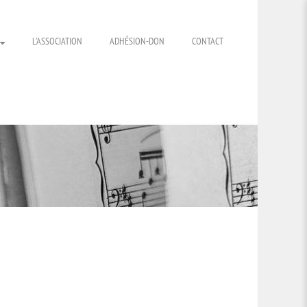
L’ASSOCIATION
ADHÉSION-DON
CONTACT