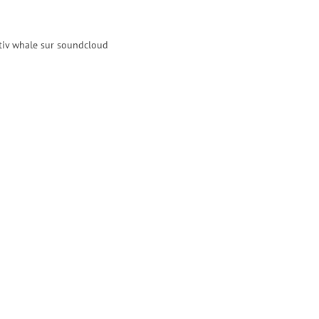
tiv whale sur soundcloud