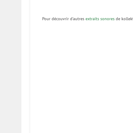
Pour découvrir d’autres
extraits sonores
de kollek