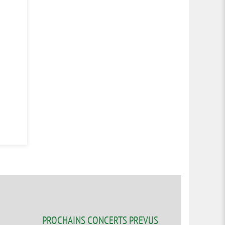
PROCHAINS CONCERTS PREVUS