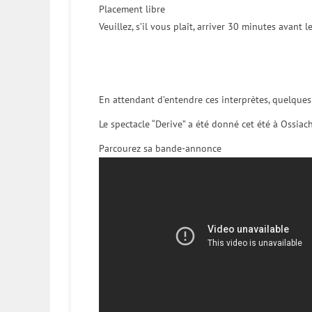
Placement libre
Veuillez, s’il vous plaît, arriver 30 minutes avant 
En attendant d’entendre ces interprètes, quelques
Le spectacle “Derive” a été donné cet été à Ossiach
Parcourez sa bande-annonce