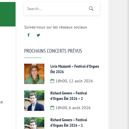
Search for:
Suivez-nous sur les réseaux sociaux
PROCHAINS CONCERTS PRÉVUS
Livia Mazzanti – Festival d’Orgues
Été 2026
18h00, 12 août 2026
Richard Gowers – Festival
d’Orgues Été 2026 – 2
té
18h00, 6 août 2026
Richard Gowers – Festival
d’Orgues Été 2026 – 1