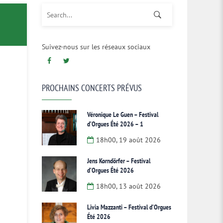
Search for:
Suivez-nous sur les réseaux sociaux
PROCHAINS CONCERTS PRÉVUS
Véronique Le Guen – Festival
d’Orgues Été 2026 – 1
18h00, 19 août 2026
Jens Korndörfer – Festival
d’Orgues Été 2026
18h00, 13 août 2026
Livia Mazzanti – Festival d’Orgues
Été 2026