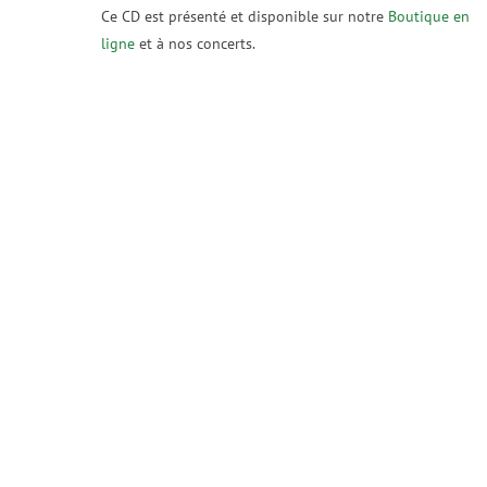
Ce CD est présenté et disponible sur notre
Boutique en
ligne
et à nos concerts.