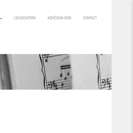
L’ASSOCIATION
ADHÉSION-DON
CONTACT