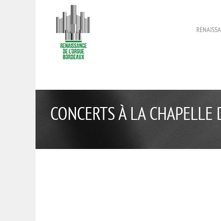
RENAISSA
CONCERTS À LA CHAPELLE 