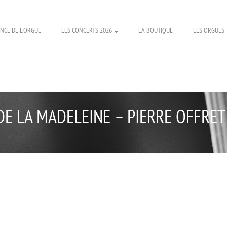
NCE DE L’ORGUE
LES CONCERTS 2026
LA BOUTIQUE
LES ORGUES
DE LA MADELEINE – PIERRE OFFRET