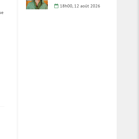
18h00, 12 août 2026
ue