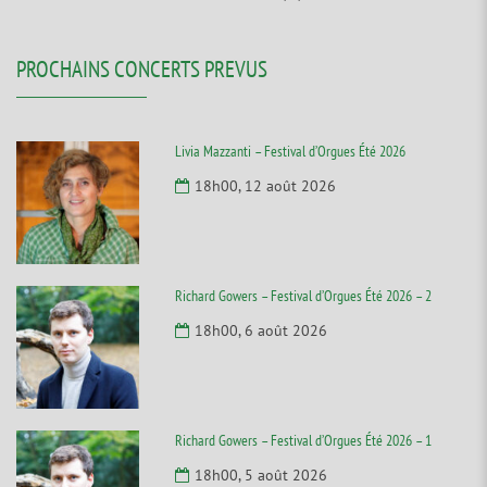
PROCHAINS CONCERTS PREVUS
Livia Mazzanti – Festival d’Orgues Été 2026
18h00, 12 août 2026
Richard Gowers – Festival d’Orgues Été 2026 – 2
18h00, 6 août 2026
Richard Gowers – Festival d’Orgues Été 2026 – 1
18h00, 5 août 2026