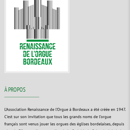
À PROPOS
L’Association Renaissance de l’Orgue à Bordeaux a été créée en 1947.
C’est sur son invitation que tous les grands noms de l’orgue
français sont venus jouer les orgues des églises bordelaises, depuis