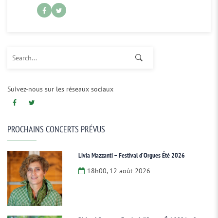
Search for:
Suivez-nous sur les réseaux sociaux
PROCHAINS CONCERTS PRÉVUS
Livia Mazzanti – Festival d’Orgues Été 2026
18h00, 12 août 2026