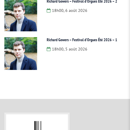
Richard Gowers – Festival d’Orgues Été 2026 – 2
18h00, 6 août 2026
Richard Gowers – Festival d’Orgues Été 2026 – 1
18h00, 5 août 2026