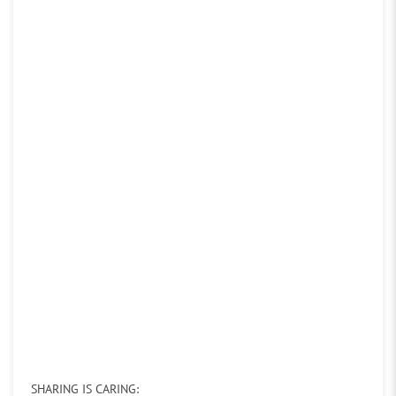
SHARING IS CARING: