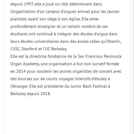
depuis 1997, elle a joué un rôle déterminant dans
l’organisation d’un campus d’orgues annuel pour les jeunes
pianistes ayant son siège à son église. Elle aime
profondément enseigner et un certain nombre de ses
étudiants ont continué à intégrer des études d’orgue dans
leurs études universitaires dans des écoles telles qu’Oberlin,
l’USC, Stanford et l’UC Berkeley.
Elle est la directrice fondatrice de la San Francisco Peninsula
Organ Academy, une organisation à but non lucratif formée
en 2014 pour soutenir les jeunes organistes de concert avec
des bourses sur de courts voyages intensifs d’études à
l’étranger. Elle est présidente du Junior Bach Festival à
Berkeley depuis 2018.