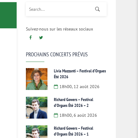
Search for:
Suivez-nous sur les réseaux sociaux
PROCHAINS CONCERTS PRÉVUS
Livia Mazzanti – Festival d’Orgues
Été 2026
18h00, 12 août 2026
Richard Gowers – Festival
d’Orgues Été 2026 – 2
18h00, 6 août 2026
Richard Gowers – Festival
d’Orgues Été 2026 – 1