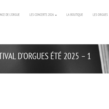
NCE DE L’ORGUE
LES CONCERTS 2026
LA BOUTIQUE
LES ORGUES
IVAL D’ORGUES ÉTÉ 2025 – 1