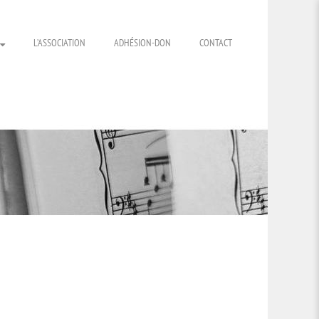
L’ASSOCIATION
ADHÉSION-DON
CONTACT