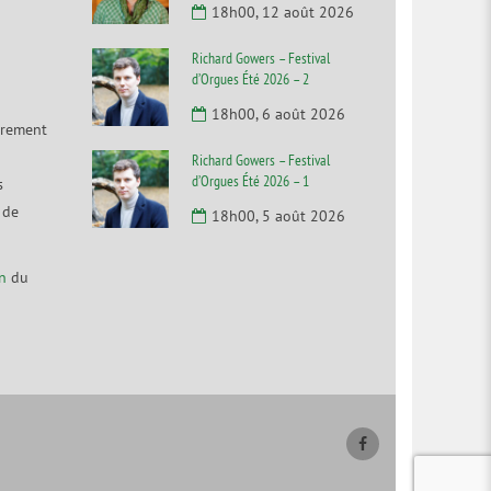
18h00, 12 août 2026
Richard Gowers – Festival
d’Orgues Été 2026 – 2
18h00, 6 août 2026
irement
Richard Gowers – Festival
d’Orgues Été 2026 – 1
s
 de
18h00, 5 août 2026
n
du