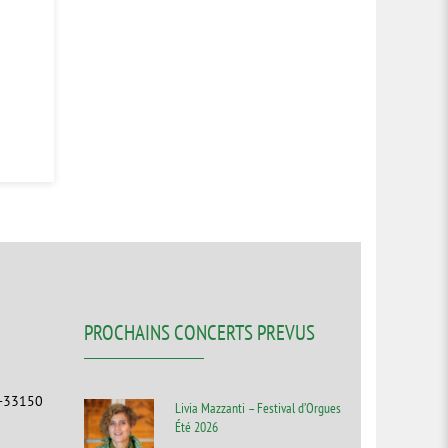
PROCHAINS CONCERTS PREVUS
F-33150
Livia Mazzanti – Festival d’Orgues
Été 2026