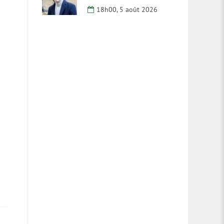
18h00, 5 août 2026